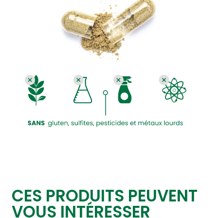
CES PRODUITS PEUVENT
VOUS INTÉRESSER