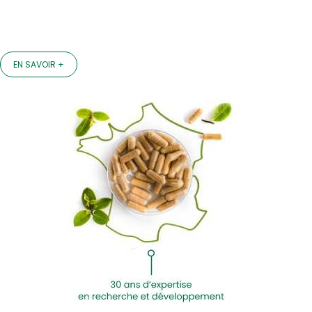
EN SAVOIR +