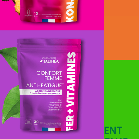
VOIR LA GAMME COMPLÈTE
EXPERT EN COMPLÉMENT