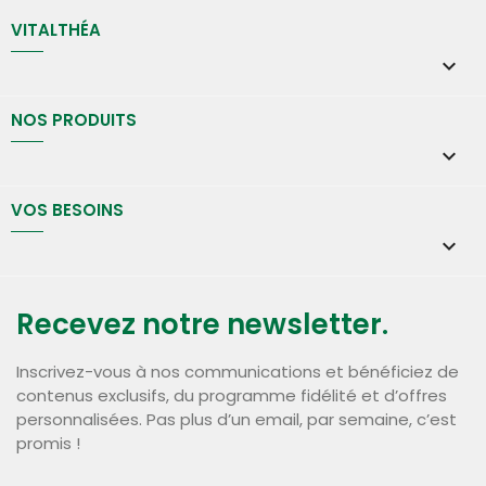
VITALTHÉA

NOS PRODUITS

VOS BESOINS

Recevez notre newsletter.
Inscrivez-vous à nos communications et bénéficiez de
contenus exclusifs, du programme fidélité et d’offres
personnalisées. Pas plus d’un email, par semaine, c’est
promis !