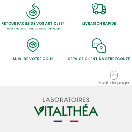
RETOUR FACILE DE VOS ARTICLES*
LIVRAISON RAPIDE
*selon les conditions de retour Amazon
SUIVI DE VOTRE COLIS
SERVICE CLIENT À VOTRE ÉCOUTE
Haut de page