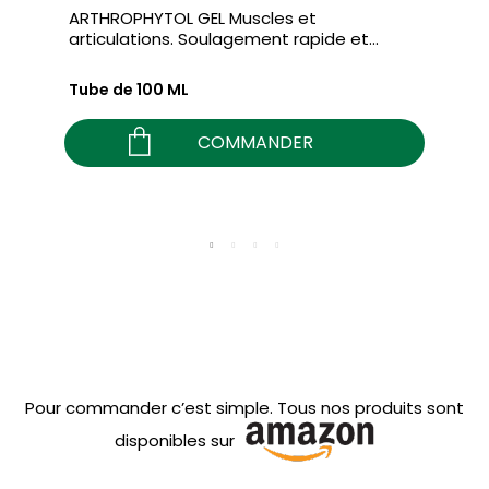
ARTHROPHYTOL GEL Muscles et
articulations. Soulagement rapide et...
Tube de 100 ML
COMMANDER
Pour commander c’est simple. Tous nos produits sont
disponibles sur