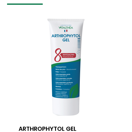
ARTHROPHYTOL GEL