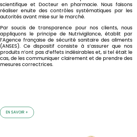
scientifique et Docteur en pharmacie. Nous faisons
réaliser enuite des contrôles systématiques par les
autorités avant mise sur le marché.
Par soucis de transparence pour nos clients, nous
appliquons le principe de Nutrivigilance, établit par
l’Agence française de sécurité sanitaire des aliments
(ANSES). Ce dispositif consiste à s’assurer que nos
produits n’ont pas d’effets indésirables et, si tel était le
cas, de les communiquer clairement et de prendre des
mesures correctrices.
EN SAVOIR +