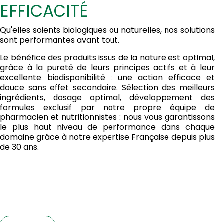
EFFICACITÉ
Qu'elles soients biologiques ou naturelles, nos solutions
sont performantes avant tout.
Le bénéfice des produits issus de la nature est optimal,
grâce à la pureté de leurs principes actifs et à leur
excellente biodisponibilité : une action efficace et
douce sans effet secondaire. Sélection des meilleurs
ingrédients, dosage optimal, développement des
formules exclusif par notre propre équipe de
pharmacien et nutritionnistes : nous vous garantissons
le plus haut niveau de performance dans chaque
domaine grâce à notre expertise Française depuis plus
de 30 ans.