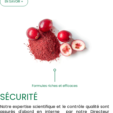
EN SAVOIR +
SÉCURITÉ
Notre expertise scientifique et le contrôle qualité sont
assurés d'abord en interne par notre Directeur