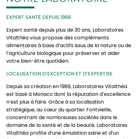
EXPERT SANTÉ DEPUIS 1989
Expert santé depuis plus de 30 ans, Laboratoires
Vitalthéa vous propose des compléments
alimentaires à base d’actifs issus de la nature ou de
l’agriculture biologique pour préserver et aider
votre bien-être quotidien.
LOCALISATION D’EXCEPTION ET D’EXPERTISE
Depuis sa création en 1989, Laboratoires Vitalthéa
est basé à Monaco dont la réputation d’excellence
n’est plus à faire. Grâce à sa localisation
stratégique, au cœur du quartier Fontvieille,
concentrant de nombreuses sociétés dans le
domaine de la santé et de la beauté, Laboratoires
Vitalthéa profite d’une émulation saine et d’un