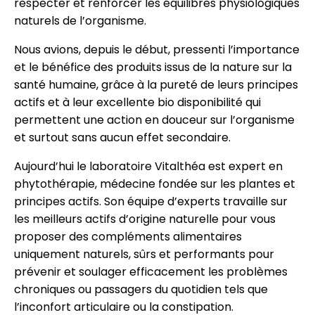
respecter et renforcer les équilibres physiologiques
naturels de l’organisme.
Nous avions, depuis le début, pressenti l’importance
et le bénéfice des produits issus de la nature sur la
santé humaine, grâce à la pureté de leurs principes
actifs et à leur excellente bio disponibilité qui
permettent une action en douceur sur l’organisme
et surtout sans aucun effet secondaire.
Aujourd’hui le laboratoire Vitalthéa est expert en
phytothérapie, médecine fondée sur les plantes et
principes actifs. Son équipe d’experts travaille sur
les meilleurs actifs d’origine naturelle pour vous
proposer des compléments alimentaires
uniquement naturels, sûrs et performants pour
prévenir et soulager efficacement les problèmes
chroniques ou passagers du quotidien tels que
l’inconfort articulaire ou la constipation.