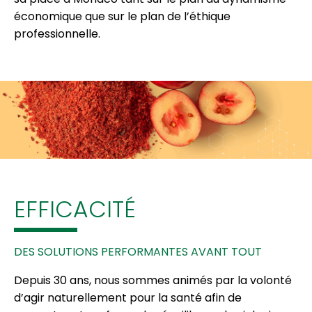
économique que sur le plan de l’éthique
professionnelle.
EFFICACITÉ
DES SOLUTIONS PERFORMANTES AVANT TOUT
Depuis 30 ans, nous sommes animés par la volonté
d’agir naturellement pour la santé afin de