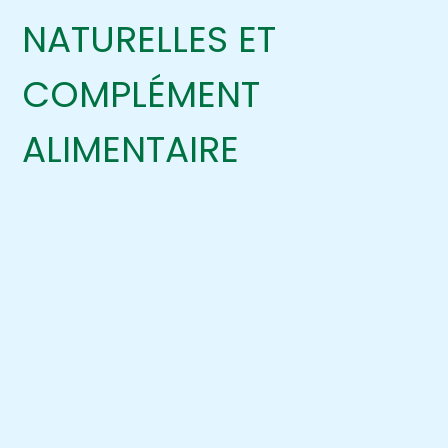
NATURELLES ET
COMPLÉMENT
ALIMENTAIRE