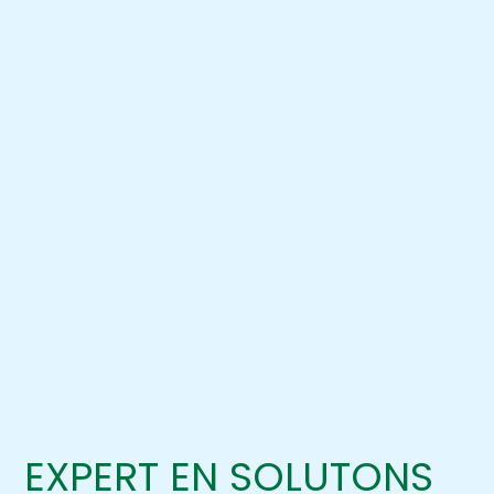
EXPERT EN SOLUTONS