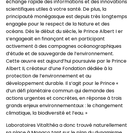
échange rapide des informations et des innovations
scientifiques utiles à votre santé. De plus, la
principauté monégasque est depuis très longtemps
engagée pour le respect de la Nature et des
océans. Dès le début du siècle, le Prince Albert I er
s’engageait en finançant et en participant
activement à des campagnes océanographiques
d’étude et de sauvegarde de l’environnement.
Cette œuvre est aujourd’hui poursuivie par le Prince
Albert II, créateur d’une Fondation dédiée à la
protection de l’environnement et au
développement durable. Il s’agit pour le Prince «
d’un défi planétaire commun qui demande des
actions urgentes et concrètes, en réponse à trois
grands enjeux environnementaux : le changement
climatique, la biodiversité et l’eau. »
Laboratoires Vitalthéa a donc trouvé naturellement
sa place à Monaco tant sur le plan du dynamisme