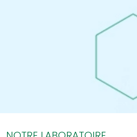
NOTRE LABORATOIRE