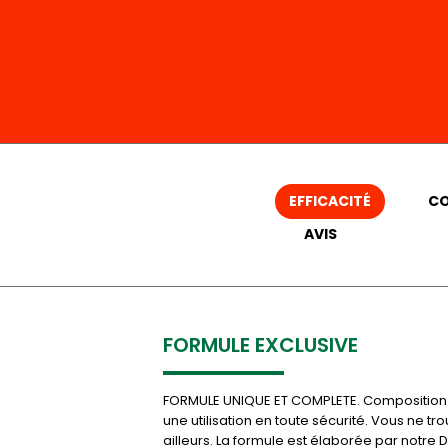
EFFICACITÉ
CO
AVIS
FORMULE EXCLUSIVE
FORMULE UNIQUE ET COMPLETE. Composition nat
une utilisation en toute sécurité. Vous ne t
ailleurs. La formule est élaborée par notre D