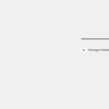
Dosage inférie