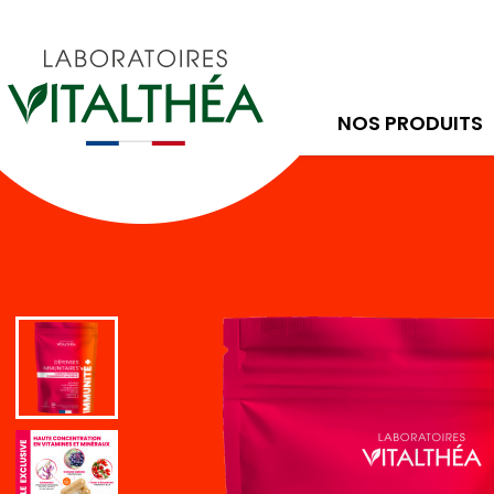
NOS PRODUITS