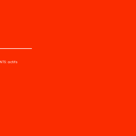
TS: actifs