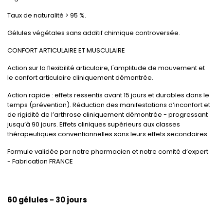
Taux de naturalité > 95 %.
Gélules végétales sans additif chimique controversée.
CONFORT ARTICULAIRE ET MUSCULAIRE
Action sur la flexibilité articulaire, l'amplitude de mouvement et
le confort articulaire cliniquement démontrée.
Action rapide : effets ressentis avant 15 jours et durables dans le
temps (prévention). Réduction des manifestations d’inconfort et
de rigidité de l’arthrose cliniquement démontrée - progressant
jusqu’à 90 jours. Effets cliniques supérieurs aux classes
thérapeutiques conventionnelles sans leurs effets secondaires.
Formule validée par notre pharmacien et notre comité d’expert
- Fabrication FRANCE
60 gélules - 30 jours