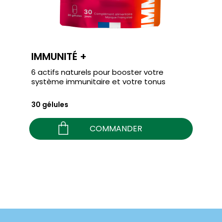
IMMUNITÉ +
6 actifs naturels pour booster votre
système immunitaire et votre tonus
30 gélules
COMMANDER