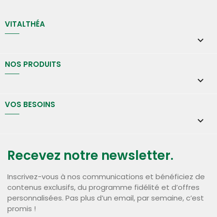
VITALTHÉA

NOS PRODUITS

VOS BESOINS

Recevez notre newsletter.
Inscrivez-vous à nos communications et bénéficiez de
contenus exclusifs, du programme fidélité et d’offres
personnalisées. Pas plus d’un email, par semaine, c’est
promis !