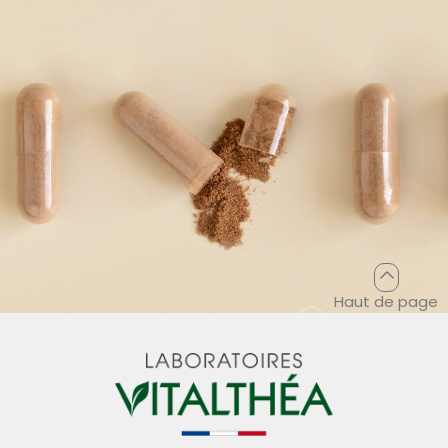
Haut de page