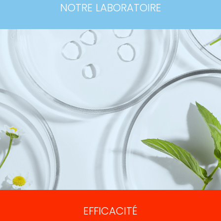
NOTRE LABORATOIRE
EFFICACITÉ