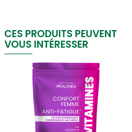
CES PRODUITS PEUVENT
VOUS INTÉRESSER