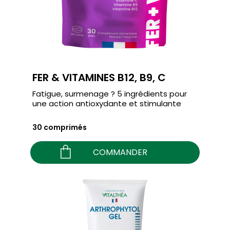
FER & VITAMINES B12, B9, C
Fatigue, surmenage ? 5 ingrédients pour
une action antioxydante et stimulante
30 comprimés
COMMANDER