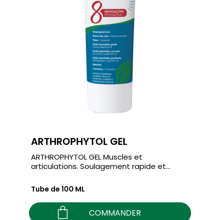
ARTHROPHYTOL GEL
ARTHROPHYTOL GEL Muscles et
articulations. Soulagement rapide et...
Tube de 100 ML
COMMANDER