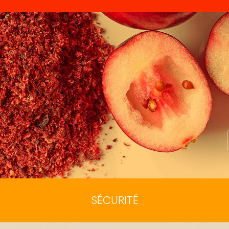
SÉCURITÉ