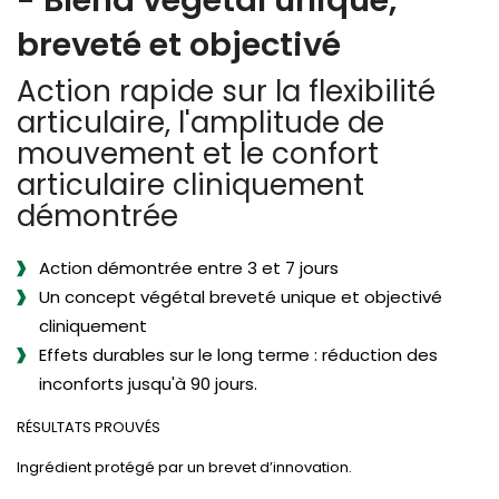
breveté et objectivé
Action rapide sur la flexibilité
articulaire, l'amplitude de
mouvement et le confort
articulaire cliniquement
démontrée
Action démontrée entre 3 et 7 jours
Un concept végétal breveté unique et objectivé
cliniquement
Effets durables sur le long terme : réduction des
inconforts jusqu'à 90 jours.
RÉSULTATS PROUVÉS
Ingrédient protégé par un brevet d’innovation.