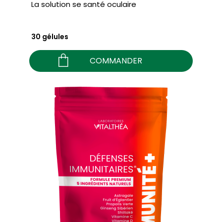
La solution se santé oculaire
30 gélules
COMMANDER