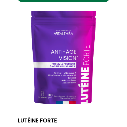
LUTÉINE FORTE