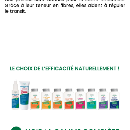
Grâce à leur teneur en fibres, elles aident à réguler
le transit.