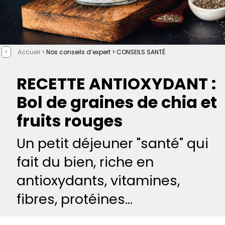
<
Accueil >
Nos conseils d’expert >
CONSEILS SANTÉ
RECETTE ANTIOXYDANT :
Bol de graines de chia et
fruits rouges
Un petit déjeuner "santé" qui
fait du bien, riche en
antioxydants, vitamines,
fibres, protéines...