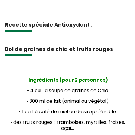
Recette spéciale Antioxydant :
Bol de graines de chia et fruits rouges
- Ingrédients (pour 2 personnes) -
• 4 cuil. à soupe de graines de Chia
• 300 ml de lait (animal ou végétal)
• 1 cuil. à café de miel ou de sirop d'érable
• des fruits rouges : framboises, myrtilles, fraises,
açaï...