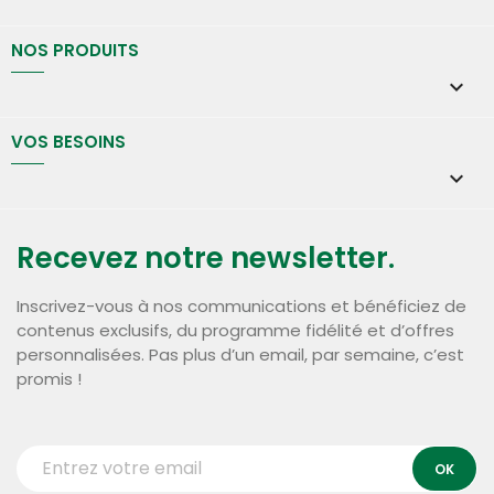
NOS PRODUITS

VOS BESOINS

Recevez notre newsletter.
Inscrivez-vous à nos communications et bénéficiez de
contenus exclusifs, du programme fidélité et d’offres
personnalisées. Pas plus d’un email, par semaine, c’est
promis !