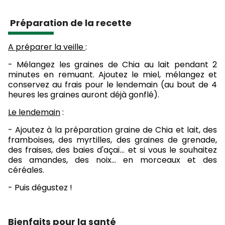
Préparation de la recette
A préparer la veille
:
- Mélangez les graines de Chia au lait pendant 2
minutes en remuant. Ajoutez le miel, mélangez et
conservez au frais pour le lendemain (au bout de 4
heures les graines auront déjà gonflé).
Le lendemain
:
- Ajoutez à la préparation graine de Chia et lait, des
framboises, des myrtilles, des graines de grenade,
des fraises, des baies d'açaï... et si vous le souhaitez
des amandes, des noix... en morceaux et des
céréales.
- Puis dégustez !
Bienfaits pour la santé