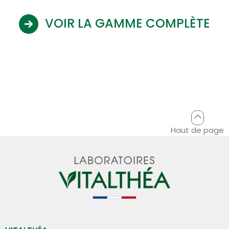
VOIR LA GAMME COMPLÈTE
Haut de page