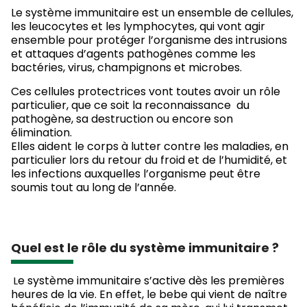
Le système immunitaire est un ensemble de cellules,
les leucocytes et les lymphocytes, qui vont agir
ensemble pour protéger l’organisme des intrusions
et attaques d’agents pathogènes comme les
bactéries, virus, champignons et microbes.
Ces cellules protectrices vont toutes avoir un rôle
particulier, que ce soit la reconnaissance du
pathogène, sa destruction ou encore son
élimination.
Elles aident le corps à lutter contre les maladies, en
particulier lors du retour du froid et de l’humidité, et
les infections auxquelles l’organisme peut être
soumis tout au long de l’année.
Quel est le rôle du système immunitaire ?
e système immunitaire s’active dès les premières
L
heures de la vie. En effet, le bebe qui vient de naître