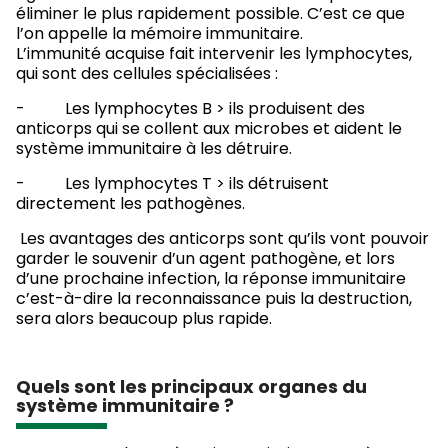
éliminer le plus rapidement possible. C’est ce que
l’on appelle la mémoire immunitaire.
L’immunité acquise fait intervenir les lymphocytes,
qui sont des cellules spécialisées :
- Les lymphocytes B > ils produisent des
anticorps qui se collent aux microbes et aident le
système immunitaire à les détruire.
- Les lymphocytes T > ils détruisent
directement les pathogènes.
Les avantages des anticorps sont qu’ils vont pouvoir
garder le souvenir d’un agent pathogène, et lors
d’une prochaine infection, la réponse immunitaire
c’est-à-dire la reconnaissance puis la destruction,
sera alors beaucoup plus rapide.
Quels sont les principaux organes du
système immunitaire ?