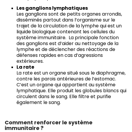
Les ganglions lymphatiques
Les ganglions sont de petits organes arrondis,
disséminés partout dans l’organisme sur le
trajet de la circulation de la lymphe qui est un
liquide biologique contenant les cellules du
système immunitaire. La principale fonction
des ganglions est d’aider au nettoyage de la
lymphe et de déclencher des réactions de
défenses rapides en cas d’agressions
extérieures.
La rate
La rate est un organe situé sous le diaphragme,
contre les parois antérieures de l’estomac.
C’est un organe qui appartient au système
lymphatique. Elle produit les globules blancs qui
circulent dans le sang. Elle filtre et purifie
également le sang.
Comment renforcer le système
immunitaire ?