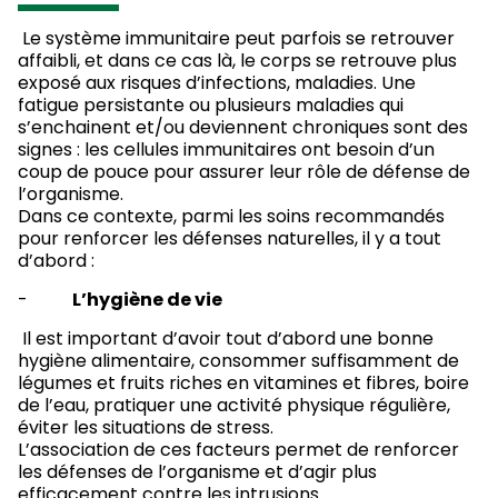
Le système immunitaire peut parfois se retrouver
affaibli, et dans ce cas là, le corps se retrouve plus
exposé aux risques d’infections, maladies. Une
fatigue persistante ou plusieurs maladies qui
s’enchainent et/ou deviennent chroniques sont des
signes : les cellules immunitaires ont besoin d’un
coup de pouce pour assurer leur rôle de défense de
l’organisme.
Dans ce contexte, parmi les soins recommandés
pour renforcer les défenses naturelles, il y a tout
d’abord :
-
L’hygiène de vie
Il est important d’avoir tout d’abord une bonne
hygiène alimentaire, consommer suffisamment de
légumes et fruits riches en vitamines et fibres, boire
de l’eau, pratiquer une activité physique régulière,
éviter les situations de stress.
L’association de ces facteurs permet de renforcer
les défenses de l’organisme et d’agir plus
efficacement contre les intrusions.