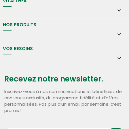
VITALTHÉA

NOS PRODUITS

VOS BESOINS

Recevez notre newsletter.
Inscrivez-vous à nos communications et bénéficiez de
contenus exclusifs, du programme fidélité et d’offres
personnalisées. Pas plus d’un email, par semaine, c’est
promis !