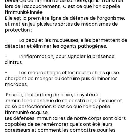
bénéficie de l’immunité de sa mère, qui lui transmet
lors de l’accouchement. C’est ce que l’on appelle
l’immunité innée.
Elle est la première ligne de défense de l’organisme,
et met en jeu plusieurs sortes de mécanismes de
protection :
- La peau et les muqueuses, elles permettent de
détecter et éliminer les agents pathogènes.
- L’inflammation, pour signaler la présence
d’intrus.
- Les macrophages et les neutrophiles qui se
chargent de manger ou détruire puis éliminer les
microbes.
Ensuite, tout au long de la vie, le système
immunitaire continue de se construire, d’évoluer et
de se perfectionner. C’est ce que l’on appelle
l’immunité acquise.
Les défenses immunitaires de notre corps sont alors
capables de se remémorer quels ont été leurs
agresseurs et comment les combattre pour les