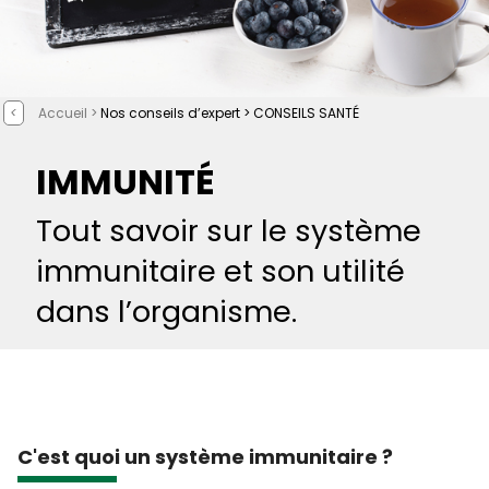
<
Accueil >
Nos conseils d’expert >
CONSEILS SANTÉ
IMMUNITÉ
Tout savoir sur le système
immunitaire et son utilité
dans l’organisme.
C'est quoi un système immunitaire ?