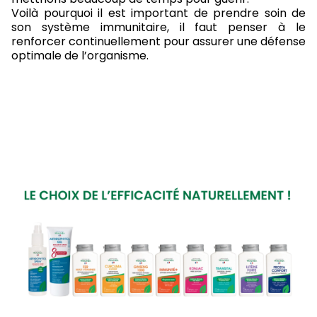
Voilà pourquoi il est important de prendre soin de
son système immunitaire, il faut penser à le
renforcer continuellement pour assurer une défense
optimale de l’organisme.