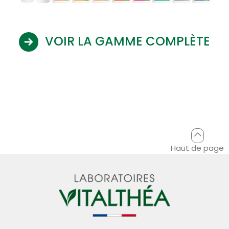
VOIR LA GAMME COMPLÈTE
Haut de page