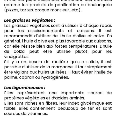
comme les produits de panification ou boulangerie
(pizzas, tartes, croque monsieur…etc).
Les graisses végétales :
Les graisses végétales sont à utiliser à chaque repas
pour les assaisonnements et cuissons. Il est
recommandé d’utiliser de l’huile d’olive et colza. En
général, l’huile d’olive est plus favorable aux cuissons,
car elle résiste bien aux fortes températures. L’huile
de colza peut être utilisée plutôt pour les
vinaigrettes.
S’il y a un besoin de matière grasse solide, il est
possible d’utiliser de la margarine. Il faut simplement
être vigilant aux huiles utilisées. Il faut éviter l’huile de
palme, coprah ou hydrogénées.
Les légumineuses :
Elles représentent une importante source de
protéines végétales et d’acides aminés.
Elles sont riches en fibres, leur index glycémique est
faible, elles contiennent beaucoup de fer et sont
sources de vitamines.