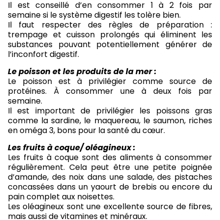
Il est conseillé d’en consommer 1 à 2 fois par
semaine si le système digestif les tolère bien.
Il faut respecter des règles de préparation :
trempage et cuisson prolongés qui éliminent les
substances pouvant potentiellement générer de
l’inconfort digestif.
Le poisson et les produits de la mer :
Le poisson est à privilégier comme source de
protéines. À consommer une à deux fois par
semaine.
Il est important de privilégier les poissons gras
comme la sardine, le maquereau, le saumon, riches
en oméga 3, bons pour la santé du cœur.
Les fruits à coque/ oléagineux :
Les fruits à coque sont des aliments à consommer
régulièrement. Cela peut être une petite poignée
d’amande, des noix dans une salade, des pistaches
concassées dans un yaourt de brebis ou encore du
pain complet aux noisettes.
Les oléagineux sont une excellente source de fibres,
mais aussi de vitamines et minéraux.