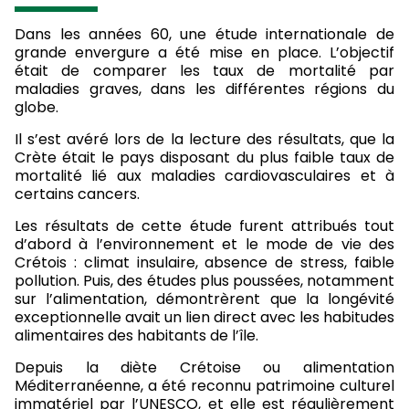
Dans les années 60, une étude internationale de
grande envergure a été mise en place. L’objectif
était de comparer les taux de mortalité par
maladies graves, dans les différentes régions du
globe.
Il s’est avéré lors de la lecture des résultats, que la
Crète était le pays disposant du plus faible taux de
mortalité lié aux maladies cardiovasculaires et à
certains cancers.
Les résultats de cette étude furent attribués tout
d’abord à l’environnement et le mode de vie des
Crétois : climat insulaire, absence de stress, faible
pollution. Puis, des études plus poussées, notamment
sur l’alimentation, démontrèrent que la longévité
exceptionnelle avait un lien direct avec les habitudes
alimentaires des habitants de l’île.
Depuis la diète Crétoise ou alimentation
Méditerranéenne, a été reconnu patrimoine culturel
immatériel par l’UNESCO, et elle est régulièrement