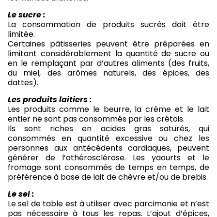
Le sucre :
La consommation de produits sucrés doit être
limitée.
Certaines pâtisseries peuvent être préparées en
limitant considérablement la quantité de sucre ou
en le remplaçant par d’autres aliments (des fruits,
du miel, des arômes naturels, des épices, des
dattes).
Les produits laitiers :
Les produits comme le beurre, la crème et le lait
entier ne sont pas consommés par les crétois.
Ils sont riches en acides gras saturés, qui
consommés en quantité excessive ou chez les
personnes aux antécédents cardiaques, peuvent
générer de l’athérosclérose. Les yaourts et le
fromage sont consommés de temps en temps, de
préférence à base de lait de chèvre et/ou de brebis.
Le sel :
Le sel de table est à utiliser avec parcimonie et n’est
pas nécessaire à tous les repas. L’ajout d’épices,