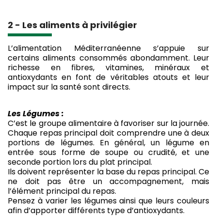
2 - Les aliments à privilégier
L’alimentation Méditerranéenne s’appuie sur
certains aliments consommés abondamment. Leur
richesse en fibres, vitamines, minéraux et
antioxydants en font de véritables atouts et leur
impact sur la santé sont directs.
Les Légumes :
C’est le groupe alimentaire à favoriser sur la journée.
Chaque repas principal doit comprendre une à deux
portions de légumes. En général, un légume en
entrée sous forme de soupe ou crudité, et une
seconde portion lors du plat principal.
Ils doivent représenter la base du repas principal. Ce
ne doit pas être un accompagnement, mais
l’élément principal du repas.
Pensez à varier les légumes ainsi que leurs couleurs
afin d’apporter différents type d’antioxydants.