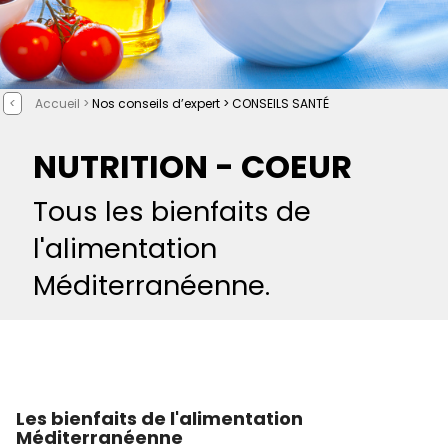
<
Accueil >
Nos conseils d’expert >
CONSEILS SANTÉ
NUTRITION - COEUR
Tous les bienfaits de
l'alimentation
Méditerranéenne.
Les bienfaits de l'alimentation
Méditerranéenne