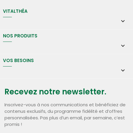
VITALTHÉA

NOS PRODUITS

VOS BESOINS

Recevez notre newsletter.
Inscrivez-vous à nos communications et bénéficiez de
contenus exclusifs, du programme fidélité et d’offres
personnalisées. Pas plus d’un email, par semaine, c’est
promis !