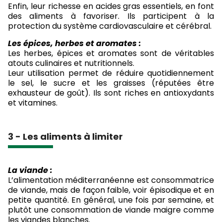
Enfin, leur richesse en acides gras essentiels, en font
des aliments à favoriser. Ils participent à la
protection du système cardiovasculaire et cérébral.
Les épices, herbes et aromates :
Les herbes, épices et aromates sont de véritables
atouts culinaires et nutritionnels.
Leur utilisation permet de réduire quotidiennement
le sel, le sucre et les graisses (réputées être
exhausteur de goût). Ils sont riches en antioxydants
et vitamines.
3 - Les aliments à limiter
La viande :
L’alimentation méditerranéenne est consommatrice
de viande, mais de façon faible, voir épisodique et en
petite quantité. En général, une fois par semaine, et
plutôt une consommation de viande maigre comme
les viandes blanches.