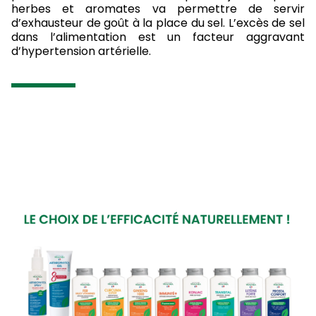
herbes et aromates va permettre de servir
d’exhausteur de goût à la place du sel. L’excès de sel
dans l’alimentation est un facteur aggravant
d’hypertension artérielle.