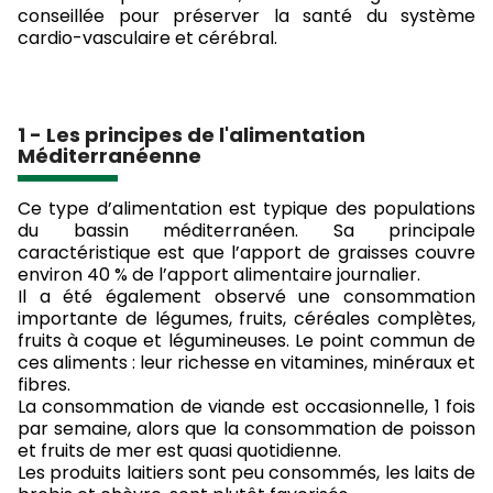
conseillée pour préserver la santé du système
cardio-vasculaire et cérébral.
1 - Les principes de l'alimentation
Méditerranéenne
Ce type d’alimentation est typique des populations
du bassin méditerranéen. Sa principale
caractéristique est que l’apport de graisses couvre
environ 40 % de l’apport alimentaire journalier.
Il a été également observé une consommation
importante de légumes, fruits, céréales complètes,
fruits à coque et légumineuses. Le point commun de
ces aliments : leur richesse en vitamines, minéraux et
fibres.
La consommation de viande est occasionnelle, 1 fois
par semaine, alors que la consommation de poisson
et fruits de mer est quasi quotidienne.
Les produits laitiers sont peu consommés, les laits de