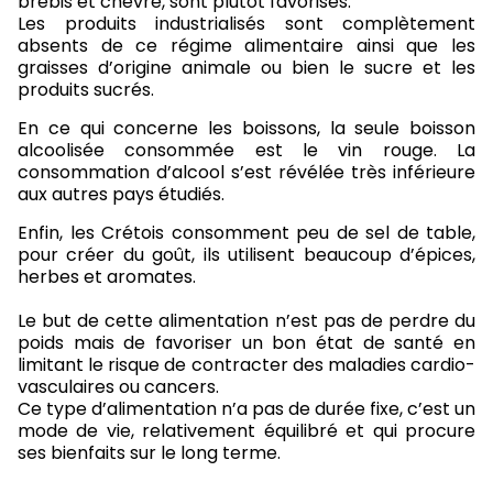
brebis et chèvre, sont plutôt favorisés.
Les produits industrialisés sont complètement
absents de ce régime alimentaire ainsi que les
graisses d’origine animale ou bien le sucre et les
produits sucrés.
En ce qui concerne les boissons, la seule boisson
alcoolisée consommée est le vin rouge. La
consommation d’alcool s’est révélée très inférieure
aux autres pays étudiés.
Enfin, les Crétois consomment peu de sel de table,
pour créer du goût, ils utilisent beaucoup d’épices,
herbes et aromates.
Le but de cette alimentation n’est pas de perdre du
poids mais de favoriser un bon état de santé en
limitant le risque de contracter des maladies cardio-
vasculaires ou cancers.
Ce type d’alimentation n’a pas de durée fixe, c’est un
mode de vie, relativement équilibré et qui procure
ses bienfaits sur le long terme.