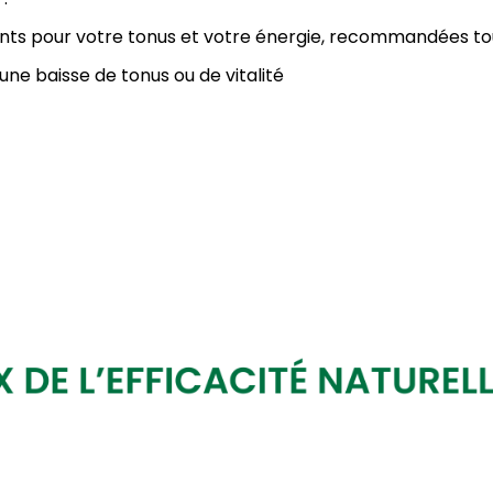
ts pour votre tonus et votre énergie, recommandées tout
ne baisse de tonus ou de vitalité