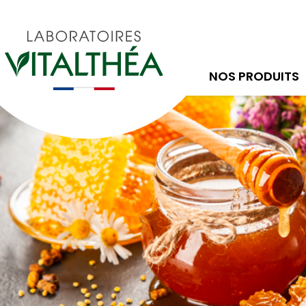
NOS PRODUITS