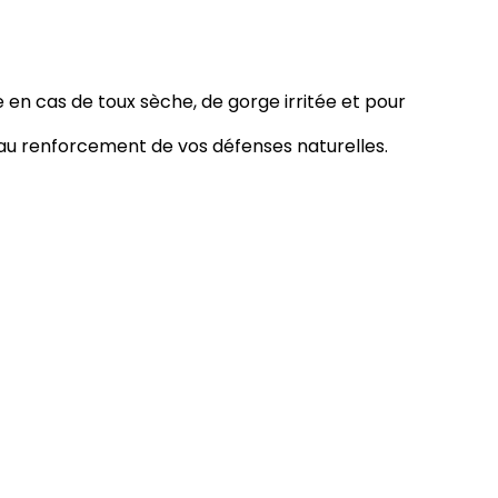
e en cas de toux sèche, de gorge irritée et pour
t au renforcement de vos défenses naturelles.