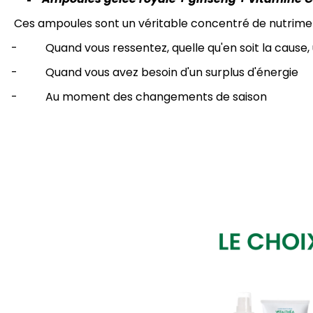
Ces ampoules sont un véritable concentré de nutrimen
- Quand vous ressentez, quelle qu'en soit la cause, u
- Quand vous avez besoin d'un surplus d'énergie
- Au moment des changements de saison