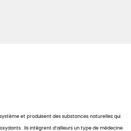
cosystème et produisent des substances naturelles qui
xydants. Ils intègrent d’ailleurs un type de médecine