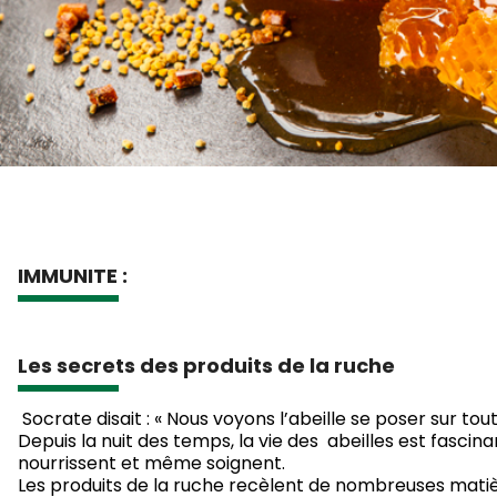
IMMUNITE :
Les secrets des produits de la ruche
Socrate disait : « Nous voyons l’abeille se poser sur tou
Depuis la nuit des temps, la vie des abeilles est fasci
nourrissent et même soignent.
Les produits de la ruche recèlent de nombreuses matièr