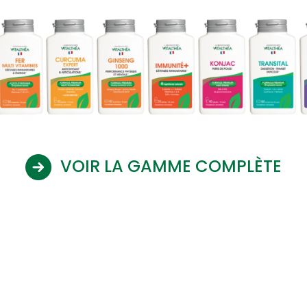
VOIR LA GAMME COMPLÈTE