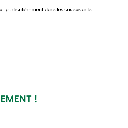
 particulièrement dans les cas suivants :