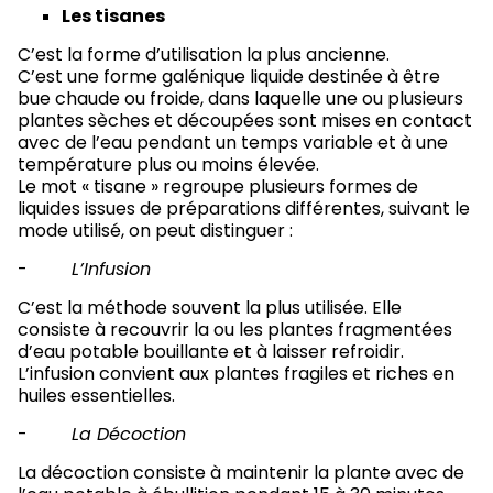
Les tisanes
C’est la forme d’utilisation la plus ancienne.
C’est une forme galénique liquide destinée à être
bue chaude ou froide, dans laquelle une ou plusieurs
plantes sèches et découpées sont mises en contact
avec de l’eau pendant un temps variable et à une
température plus ou moins élevée.
Le mot « tisane » regroupe plusieurs formes de
liquides issues de préparations différentes, suivant le
mode utilisé, on peut distinguer :
-
L’Infusion
C’est la méthode souvent la plus utilisée. Elle
consiste à recouvrir la ou les plantes fragmentées
d’eau potable bouillante et à laisser refroidir.
L’infusion convient aux plantes fragiles et riches en
huiles essentielles.
-
La Décoction
La décoction consiste à maintenir la plante avec de