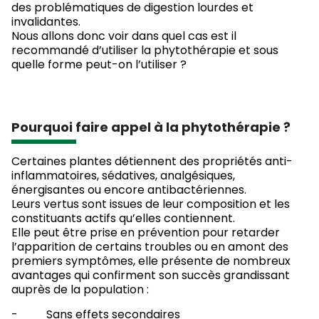
des problématiques de digestion lourdes et
invalidantes.
Nous allons donc voir dans quel cas est il
recommandé d’utiliser la phytothérapie et sous
quelle forme peut-on l’utiliser ?
Pourquoi faire appel à la phytothérapie ?
Certaines plantes détiennent des propriétés anti-
inflammatoires, sédatives, analgésiques,
énergisantes ou encore antibactériennes.
Leurs vertus sont issues de leur composition et les
constituants actifs qu’elles contiennent.
Elle peut être prise en prévention pour retarder
l’apparition de certains troubles ou en amont des
premiers symptômes, elle présente de nombreux
avantages qui confirment son succès grandissant
auprès de la population :
- Sans effets secondaires