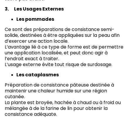
3.
Les Usages Externes
Les pommades
Ce sont des préparations de consistance semi-
solide, destinées à être appliquées sur la peau afin
d’exercer une action locale.
L’avantage lié à ce type de forme est de permettre
une application localisée, et peut donc agir à
l’endroit exact à traiter.
L’usage externe évite tout risque de surdosage.
Les cataplasmes
Préparation de consistance pâteuse destinée à
maintenir une chaleur humide sur une région
cutanée.
La plante est broyée, hachée à chaud ou à froid ou
mélangée à de la farine de lin pour obtenir la
consistance adéquate.