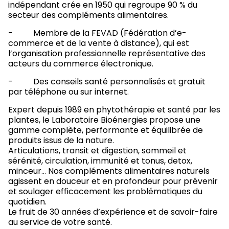
indépendant crée en 1950 qui regroupe 90 % du
secteur des compléments alimentaires.
- Membre de la FEVAD (Fédération d’e-
commerce et de la vente à distance), qui est
l’organisation professionnelle représentative des
acteurs du commerce électronique.
- Des conseils santé personnalisés et gratuit
par téléphone ou sur internet.
Expert depuis 1989 en phytothérapie et santé par les
plantes, le Laboratoire Bioénergies propose une
gamme complète, performante et équilibrée de
produits issus de la nature.
Articulations, transit et digestion, sommeil et
sérénité, circulation, immunité et tonus, detox,
minceur… Nos compléments alimentaires naturels
agissent en douceur et en profondeur pour prévenir
et soulager efficacement les problématiques du
quotidien.
Le fruit de 30 années d’expérience et de savoir-faire
au service de votre santé.