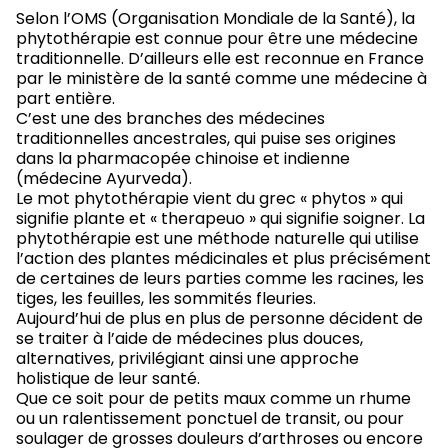
Selon l’OMS (Organisation Mondiale de la Santé), la
phytothérapie est connue pour être une médecine
traditionnelle. D’ailleurs elle est reconnue en France
par le ministère de la santé comme une médecine à
part entière.
C’est une des branches des médecines
traditionnelles ancestrales, qui puise ses origines
dans la pharmacopée chinoise et indienne
(médecine Ayurveda).
Le mot phytothérapie vient du grec « phytos » qui
signifie plante et « therapeuo » qui signifie soigner. La
phytothérapie est une méthode naturelle qui utilise
l’action des plantes médicinales et plus précisément
de certaines de leurs parties comme les racines, les
tiges, les feuilles, les sommités fleuries.
Aujourd’hui de plus en plus de personne décident de
se traiter à l’aide de médecines plus douces,
alternatives, privilégiant ainsi une approche
holistique de leur santé.
Que ce soit pour de petits maux comme un rhume
ou un ralentissement ponctuel de transit, ou pour
soulager de grosses douleurs d’arthroses ou encore