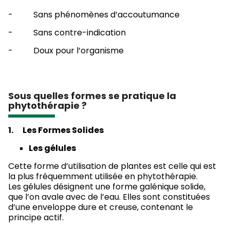
- Sans phénomènes d’accoutumance
- Sans contre-indication
- Doux pour l’organisme
Sous quelles formes se pratique la
phytothérapie ?
1.
Les Formes Solides
Les gélules
Cette forme d’utilisation de plantes est celle qui est
la plus fréquemment utilisée en phytothérapie.
Les gélules désignent une forme galénique solide,
que l’on avale avec de l’eau. Elles sont constituées
d’une enveloppe dure et creuse, contenant le
principe actif.