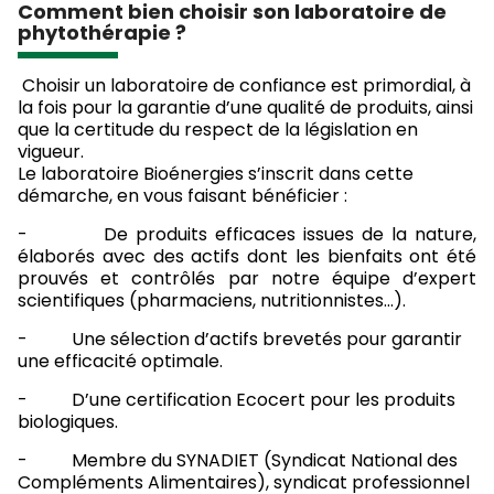
Comment bien choisir son laboratoire de
phytothérapie ?
Choisir un laboratoire de confiance est primordial, à
la fois pour la garantie d’une qualité de produits, ainsi
que la certitude du respect de la législation en
vigueur.
Le laboratoire Bioénergies s’inscrit dans cette
démarche, en vous faisant bénéficier :
- De produits efficaces issues de la nature,
élaborés avec des actifs dont les bienfaits ont été
prouvés et contrôlés par notre équipe d’expert
scientifiques (pharmaciens, nutritionnistes…).
- Une sélection d’actifs brevetés pour garantir
une efficacité optimale.
- D’une certification Ecocert pour les produits
biologiques.
- Membre du SYNADIET (Syndicat National des
Compléments Alimentaires), syndicat professionnel