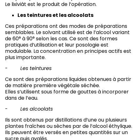
Le lixiviât est le produit de l’opération.
Les teintures et les alcoolats
Ces préparations ont des modes de préparations
semblables. Le solvant utilisé est de l’alcool variant
de 60° à 90° selon les cas. Ce sont des formes
pratiques d’utilisation et leur posologie est
modulable. La concentration en principes actifs est
plus importante.
-
Les teintures
Ce sont des préparations liquides obtenues à partir
de matière première végétale séchée.
Elles s’utilisent sous forme de gouttes à incorporer
dans de l’eau.
-
Les alcoolats
Ils sont obtenus par distillations d’une ou plusieurs
plantes fraîches ou sèches par de l’alcool éthylique.
Ils peuvent être versés en petites quantités sur un
sucre puis avalés.