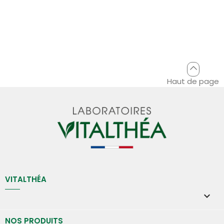
Haut de page
VITALTHÉA

NOS PRODUITS