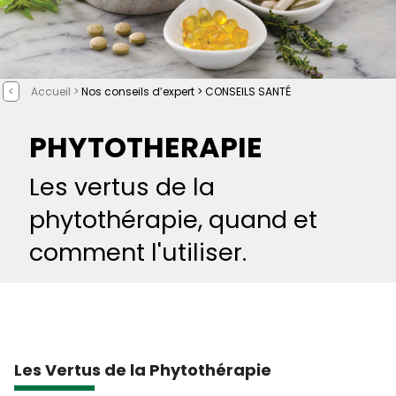
<
Accueil >
Nos conseils d’expert >
CONSEILS SANTÉ
PHYTOTHERAPIE
Les vertus de la
phytothérapie, quand et
comment l'utiliser.
Les Vertus de la Phytothérapie