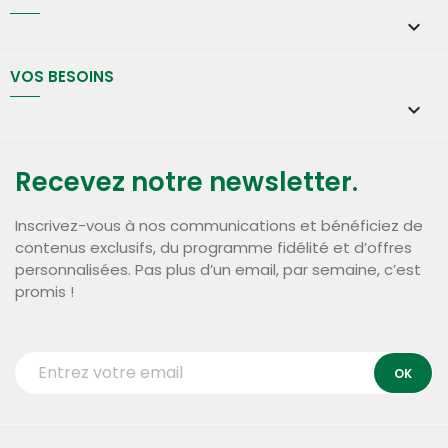

VOS BESOINS

Recevez notre newsletter.
Inscrivez-vous à nos communications et bénéficiez de
contenus exclusifs, du programme fidélité et d’offres
personnalisées. Pas plus d’un email, par semaine, c’est
promis !