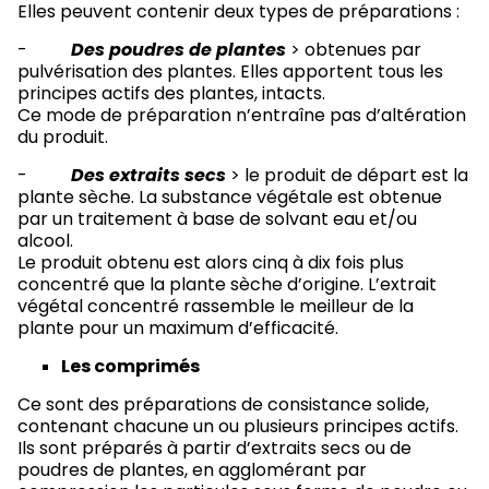
Elles peuvent contenir deux types de préparations :
-
Des poudres de plantes
> obtenues par
pulvérisation des plantes. Elles apportent tous les
principes actifs des plantes, intacts.
Ce mode de préparation n’entraîne pas d’altération
du produit.
-
Des extraits secs
> le produit de départ est la
plante sèche. La substance végétale est obtenue
par un traitement à base de solvant eau et/ou
alcool.
Le produit obtenu est alors cinq à dix fois plus
concentré que la plante sèche d’origine. L’extrait
végétal concentré rassemble le meilleur de la
plante pour un maximum d’efficacité.
Les comprimés
Ce sont des préparations de consistance solide,
contenant chacune un ou plusieurs principes actifs.
Ils sont préparés à partir d’extraits secs ou de
poudres de plantes, en agglomérant par