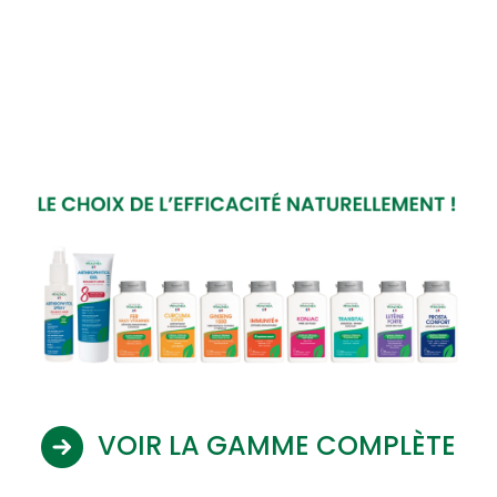
VOIR LA GAMME COMPLÈTE