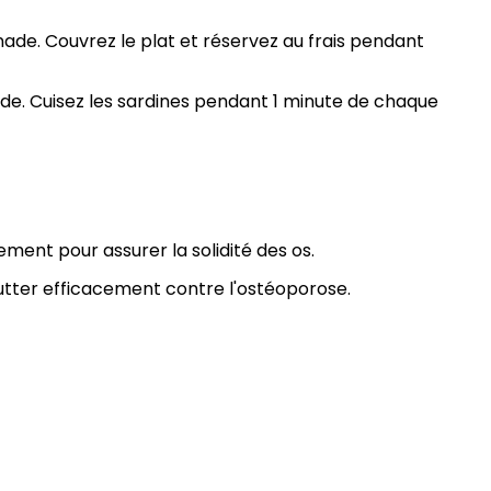
nade. Couvrez le plat et réservez au frais pendant
ade. Cuisez les sardines pendant 1 minute de chaque
ment pour assurer la solidité des os.
à lutter efficacement contre l'ostéoporose.