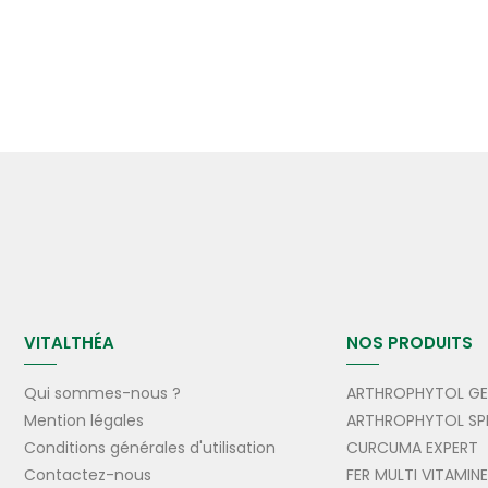
VITALTHÉA
NOS PRODUITS
Qui sommes-nous ?
ARTHROPHYTOL GE
Mention légales
ARTHROPHYTOL SP
Conditions générales d'utilisation
CURCUMA EXPERT
Contactez-nous
FER MULTI VITAMIN