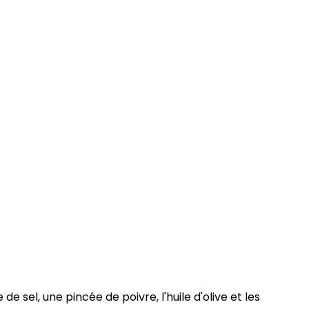
de sel, une pincée de poivre, l'huile d'olive et les