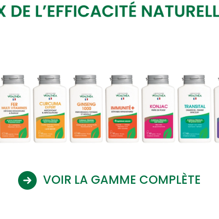
VOIR LA GAMME COMPLÈTE