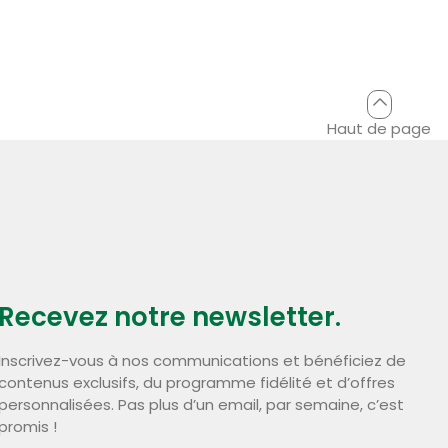
Haut de page
Recevez notre newsletter.
Inscrivez-vous à nos communications et bénéficiez de
contenus exclusifs, du programme fidélité et d’offres
personnalisées. Pas plus d’un email, par semaine, c’est
promis !