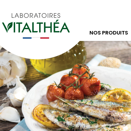
NOS PRODUITS