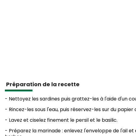
Préparation de la recette
- Nettoyez les sardines puis grattez-les à l'aide d'un co
- Rincez-les sous l'eau, puis réservez-les sur du papier
- Lavez et ciselez finement le persil et le basilic.
- Préparez la marinade : enlevez l'enveloppe de l'ail et éc