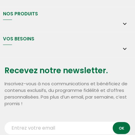
NOS PRODUITS

VOS BESOINS

Recevez notre newsletter.
Inscrivez-vous à nos communications et bénéficiez de
contenus exclusifs, du programme fidélité et d’offres
personnalisées. Pas plus d’un email, par semaine, c’est
promis !