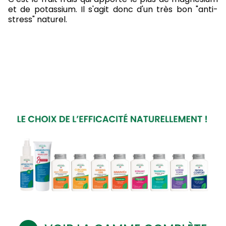
et de potassium. Il s'agit donc d'un très bon "anti-
stress" naturel.