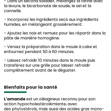
- Dans un second saladier, mélangez la farine avec
la levure, le bicarbonate de soude, le sel et la
cannelle.
- Incorporez les ingrédients secs aux ingrédients
humides, en mélangeant grossièrement.
- Ajoutez les noix et remuez pour les répartir dans la
pâte de manière homogène.
- Versez la préparation dans le moule à cake et
enfournez pendant 50 à 60 minutes.
- Laissez refroidir 10 minutes dans le moule puis
transférez sur une grille pour laisser refroidir
complètement avant de le déguster.
Bienfaits pour la santé
L'amande
est un oléagineux reconnu pour son
action hypocholestérolémiante, avec
des phytostérols, mais aussi des acides gras mono-