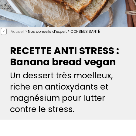
<
Accueil >
Nos conseils d’expert >
CONSEILS SANTÉ
RECETTE ANTI STRESS :
Banana bread vegan
Un dessert très moelleux,
riche en antioxydants et
magnésium pour lutter
contre le stress.