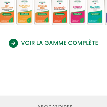
VOIR LA GAMME COMPLÈTE