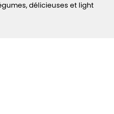
 légumes, délicieuses et light