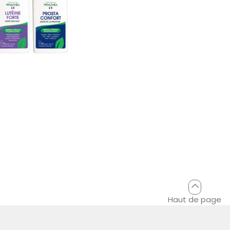
Haut de page