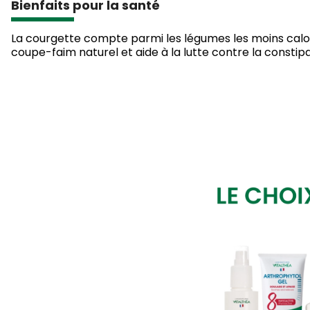
Bienfaits pour la santé
La courgette compte parmi les légumes les moins caloriq
coupe-faim naturel et aide à la lutte contre la constipa