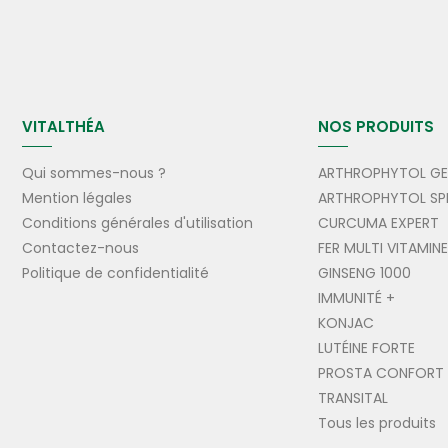
VITALTHÉA
NOS PRODUITS
Qui sommes-nous ?
ARTHROPHYTOL GE
Mention légales
ARTHROPHYTOL SP
Conditions générales d'utilisation
CURCUMA EXPERT
Contactez-nous
FER MULTI VITAMIN
Politique de confidentialité
GINSENG 1000
IMMUNITÉ +
KONJAC
LUTÉINE FORTE
PROSTA CONFORT
TRANSITAL
Tous les produits