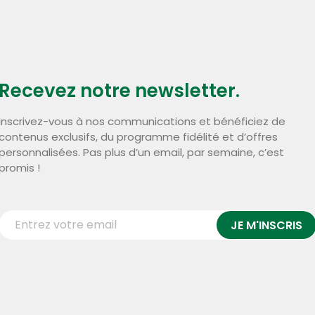
Recevez notre newsletter.
Inscrivez-vous à nos communications et bénéficiez de
contenus exclusifs, du programme fidélité et d’offres
personnalisées. Pas plus d’un email, par semaine, c’est
promis !