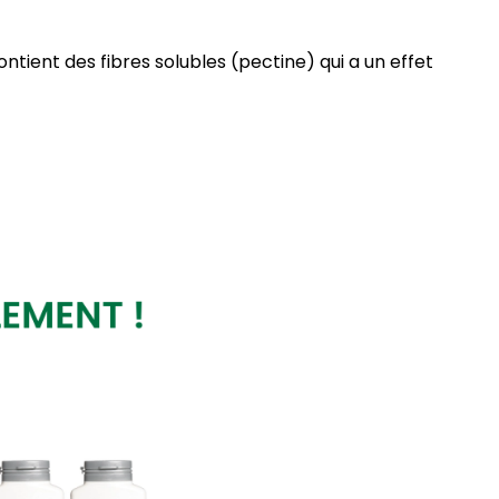
tient des fibres solubles (pectine) qui a un effet