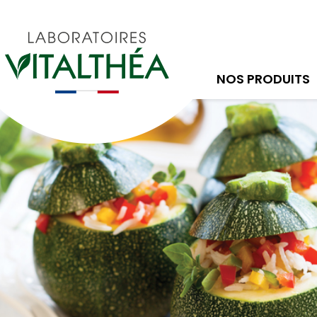
NOS PRODUITS