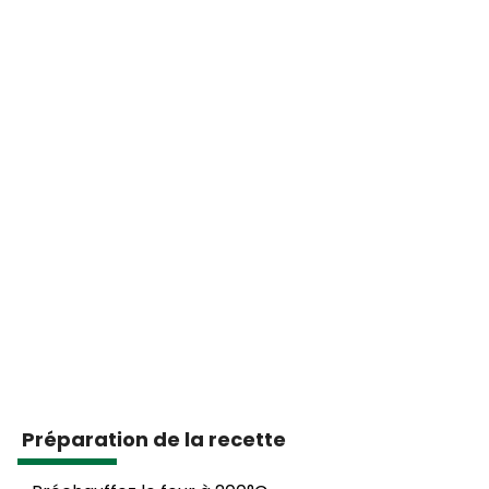
Préparation de la recette