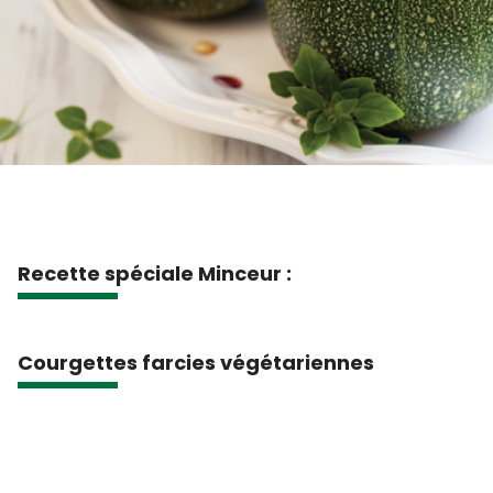
Recette spéciale Minceur :
Courgettes farcies végétariennes