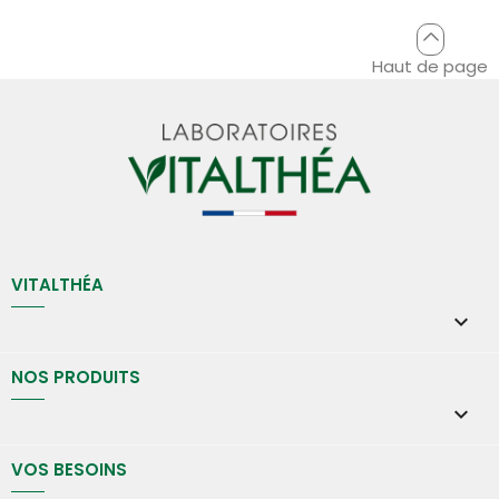
Haut de page
VITALTHÉA

NOS PRODUITS

VOS BESOINS