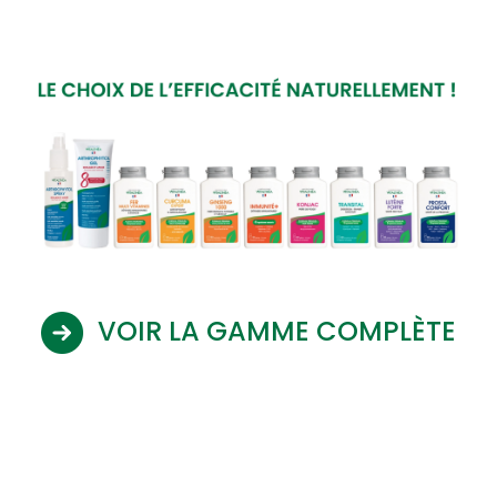
VOIR LA GAMME COMPLÈTE