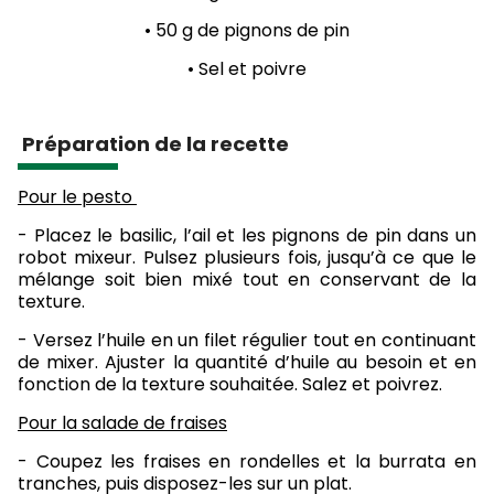
• 50 g de pignons de pin
• Sel et poivre
Préparation de la recette
Pour le pesto
- Placez le basilic, l’ail et les pignons de pin dans un
robot mixeur. Pulsez plusieurs fois, jusqu’à ce que le
mélange soit bien mixé tout en conservant de la
texture.
- Versez l’huile en un filet régulier tout en continuant
de mixer. Ajuster la quantité d’huile au besoin et en
fonction de la texture souhaitée. Salez et poivrez.
Pour la salade de fraises
- Coupez les fraises en rondelles et la burrata en
tranches, puis disposez-les sur un plat.