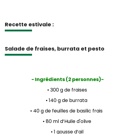
Recette estivale :
Salade de fraises, burrata et pesto
- Ingrédients (2 personnes)-
• 300 g de fraises
• 140 g de burrata
• 40 g de feuilles de basilic frais
• 80 ml d’Huile d'olive
• 1 gousse d’ail