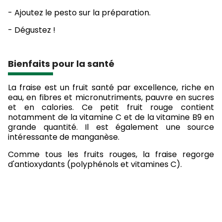
- Ajoutez le pesto sur la préparation.
- Dégustez !
Bienfaits pour la santé
La fraise est un fruit santé par excellence, riche en
eau, en fibres et micronutriments, pauvre en sucres
et en calories. Ce petit fruit rouge contient
notamment de la vitamine C et de la vitamine B9 en
grande quantité. Il est également une source
intéressante de manganèse.
Comme tous les fruits rouges, la fraise regorge
d'antioxydants (polyphénols et vitamines C).