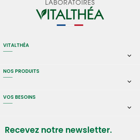
VITALTHÉA

NOS PRODUITS

VOS BESOINS

Recevez notre newsletter.