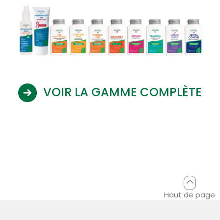
VOIR LA GAMME COMPLÈTE
Haut de page