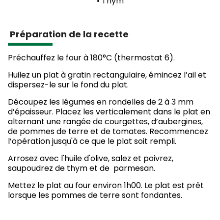
•
Thym
Préparation de la recette
Préchauffez le four à 180°C (thermostat 6).
Huilez un plat à gratin rectangulaire, émincez l’ail et
dispersez-le sur le fond du plat.
Découpez les légumes en rondelles de 2 à 3 mm
d’épaisseur. Placez les verticalement dans le plat en
alternant une rangée de courgettes, d’aubergines,
de pommes de terre et de tomates. Recommencez
l’opération jusqu'à ce que le plat soit rempli.
Arrosez avec l'huile d'olive, salez et poivrez,
saupoudrez de thym et de parmesan.
Mettez le plat au four environ 1h00. Le plat est prêt
lorsque les pommes de terre sont fondantes.