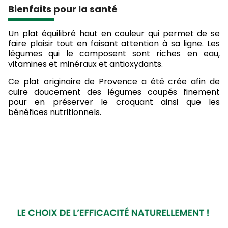
Bienfaits pour la santé
Un plat équilibré haut en couleur qui permet de se
faire plaisir tout en faisant attention à sa ligne. Les
légumes qui le composent sont riches en eau,
vitamines et minéraux et antioxydants.
Ce plat originaire de Provence a été crée afin de
cuire doucement des légumes coupés finement
pour en préserver le croquant ainsi que les
bénéfices nutritionnels.