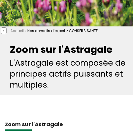
<
Accueil >
Nos conseils d’expert >
CONSEILS SANTÉ
Zoom sur l'Astragale
L'Astragale est composée de
principes actifs puissants et
multiples.
Zoom sur l'Astragale