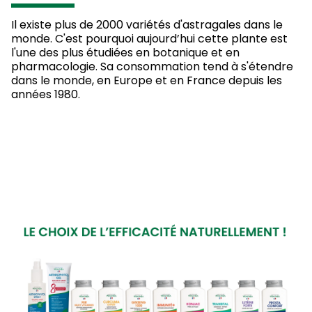
Il existe plus de 2000 variétés d'astragales dans le
monde. C'est pourquoi aujourd’hui cette plante est
l'une des plus étudiées en botanique et en
pharmacologie. Sa consommation tend à s'étendre
dans le monde, en Europe et en France depuis les
années 1980.