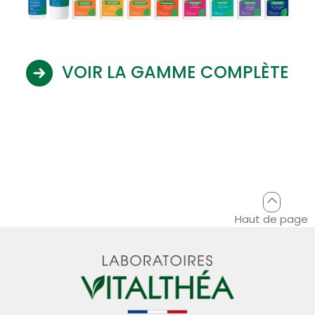
VOIR LA GAMME COMPLÈTE
Haut de page