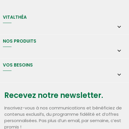
VITALTHÉA

NOS PRODUITS

VOS BESOINS

Recevez notre newsletter.
Inscrivez-vous à nos communications et bénéficiez de
contenus exclusifs, du programme fidélité et d’offres
personnalisées. Pas plus d’un email, par semaine, c’est
promis !