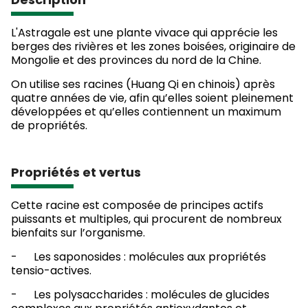
L'Astragale est une plante vivace qui apprécie les
berges des rivières et les zones boisées, originaire de
Mongolie et des provinces du nord de la Chine.
On utilise ses racines (Huang Qi en chinois) après
quatre années de vie, afin qu’elles soient pleinement
développées et qu’elles contiennent un maximum
de propriétés.
Propriétés et vertus
Cette racine est composée de principes actifs
puissants et multiples, qui procurent de nombreux
bienfaits sur l’organisme.
- Les saponosides : molécules aux propriétés
tensio-actives.
- Les polysaccharides : molécules de glucides