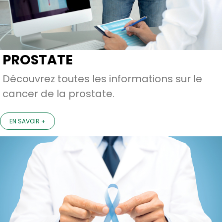
PROSTATE
Découvrez toutes les informations sur le
cancer de la prostate.
EN SAVOIR +