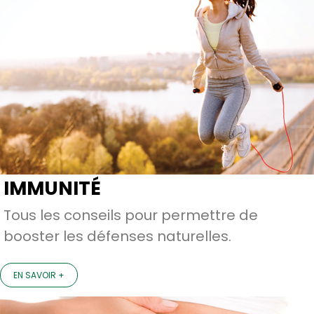
IMMUNITÉ
Tous les conseils pour permettre de
booster les défenses naturelles.
EN SAVOIR +