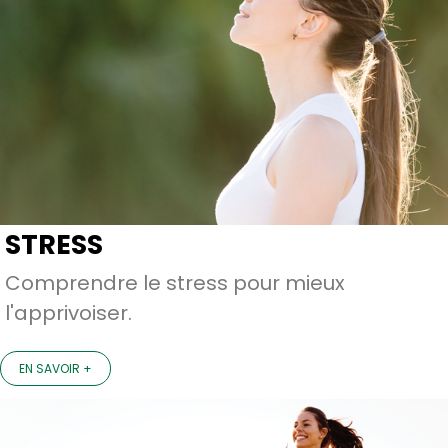
STRESS
Comprendre le stress pour mieux
l'apprivoiser.
EN SAVOIR +