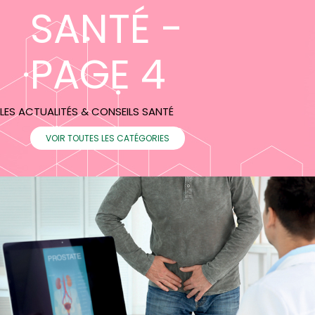
SANTÉ -
PAGE 4
LES ACTUALITÉS & CONSEILS SANTÉ
VOIR TOUTES LES CATÉGORIES