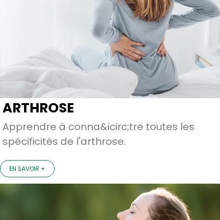
ARTHROSE
Apprendre à conna&icirc;tre toutes les
spécificités de l'arthrose.
EN SAVOIR +