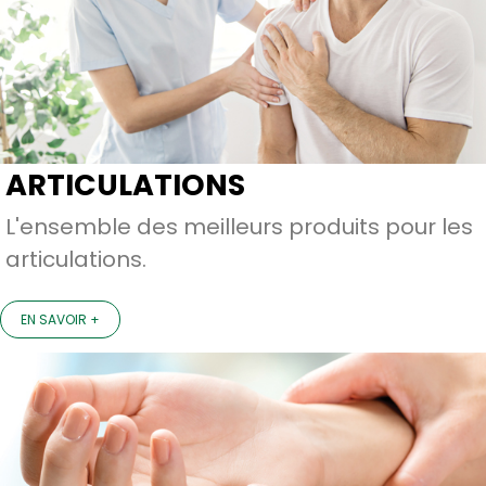
ARTICULATIONS
L'ensemble des meilleurs produits pour les
articulations.
EN SAVOIR +