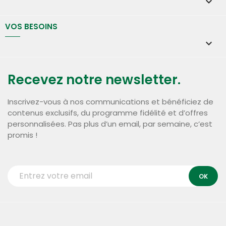

VOS BESOINS

Recevez notre newsletter.
Inscrivez-vous à nos communications et bénéficiez de
contenus exclusifs, du programme fidélité et d’offres
personnalisées. Pas plus d’un email, par semaine, c’est
promis !