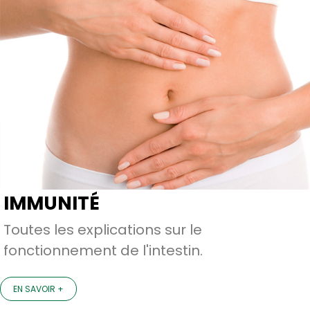
IMMUNITÉ
Toutes les explications sur le
fonctionnement de l'intestin.
EN SAVOIR +