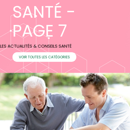
SANTÉ -
PAGE 7
LES ACTUALITÉS & CONSEILS SANTÉ
VOIR TOUTES LES CATÉGORIES