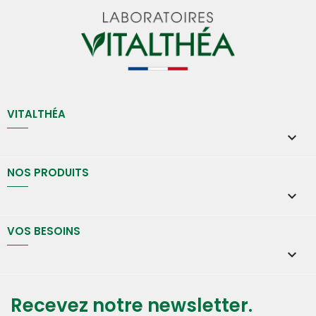
VITALTHÉA

NOS PRODUITS

VOS BESOINS

Recevez notre newsletter.